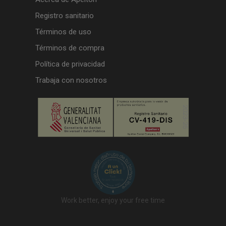
Registro sanitario
Términos de uso
Términos de compra
Política de privacidad
Trabaja con nosotros
Work better, enjoy your free time