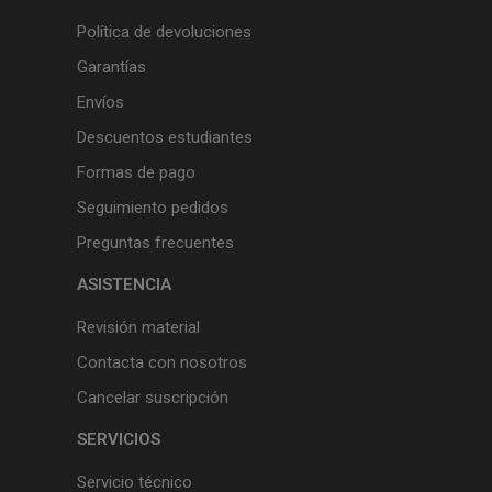
Política de devoluciones
Garantías
Envíos
Descuentos estudiantes
Formas de pago
Seguimiento pedidos
Preguntas frecuentes
ASISTENCIA
Revisión material
Contacta con nosotros
Cancelar suscripción
SERVICIOS
Servicio técnico