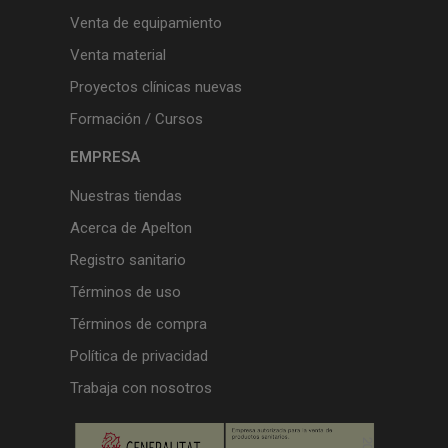
Venta de equipamiento
Venta material
Proyectos clínicas nuevas
Formación / Cursos
EMPRESA
Nuestras tiendas
Acerca de Apelton
Registro sanitario
Términos de uso
Términos de compra
Política de privacidad
Trabaja con nosotros