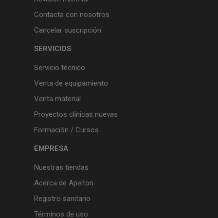
Contacta con nosotros
Cancelar suscripción
SERVICIOS
Servicio técnico
Venta de equipamiento
Venta material
Proyectos clínicas nuevas
Formación / Cursos
EMPRESA
Nuestras tiendas
Acerca de Apelton
Registro sanitario
Términos de uso