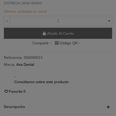
ENTREGA 24/48 HORAS
Últimas unidades en stock
-
+
Añadir Al Carrito
Compartir
Código QR
Referencia:
004006013
Marca:
Asa Dental
-
Consúltanos sobre este producto
Favorito
0
Descripción