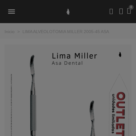
Inicio
>
LIMA ALVEOLOTOMIA MILLER 2005-45 ASA