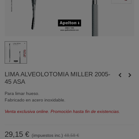
LIMA ALVEOLOTOMIA MILLER 2005-
45 ASA
Para limar hueso.
Fabricado en acero inoxidable.
Venta exclusiva online. Promoción hasta fin de existencias.
29,15 €
(impuestos inc.)
48,58 €