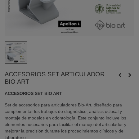
ACCESORIOS SET ARTICULADOR
BIO ART
ACCESORIOS SET BIO ART
Set de accesorios para articuladores Bio-Art, diseñado para
complementar los trabajos de diagnóstico, análisis oclusal y
montaje de modelos en odontología. Este conjunto incluye los
elementos necesarios para facilitar el manejo del articulador y
mejorar la precisión durante los procedimientos clínicos y de
laboratorio.