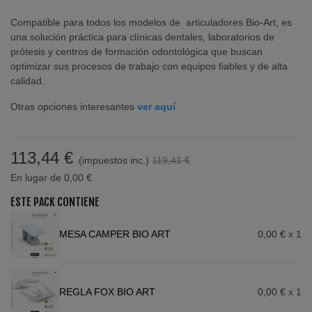
Compatible para todos los modelos de articuladores Bio-Art, es
una solución práctica para clínicas dentales, laboratorios de
prótesis y centros de formación odontológica que buscan
optimizar sus procesos de trabajo con equipos fiables y de alta
calidad.
Otras opciones interesantes
ver aquí
113,44 €
(impuestos inc.)
119,41 €
En lugar de 0,00 €
ESTE PACK CONTIENE
MESA CAMPER BIO ART
0,00 €
x 1
REGLA FOX BIO ART
0,00 €
x 1