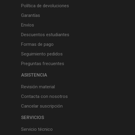
Política de devoluciones
Garantías
Envíos
Descuentos estudiantes
Formas de pago
Seguimiento pedidos
Preguntas frecuentes
ASISTENCIA
Revisión material
Contacta con nosotros
Cancelar suscripción
SERVICIOS
Servicio técnico