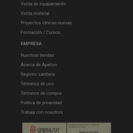
Venta de equipamiento
Venta material
Proyectos clínicas nuevas
Formación / Cursos
EMPRESA
Nuestras tiendas
Acerca de Apelton
Registro sanitario
Términos de uso
Términos de compra
Política de privacidad
Trabaja con nosotros